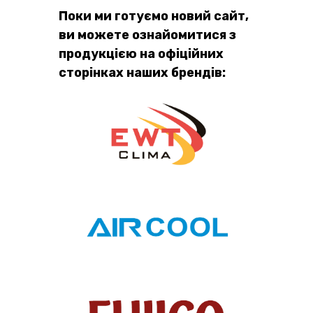
Поки ми готуємо новий сайт,
ви можете ознайомитися з
продукцією на офіційних
сторінках наших брендів: