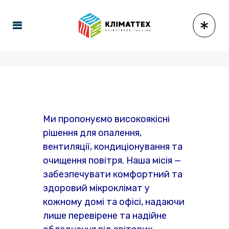
Ми пропонуємо високоякісні
рішення для опалення,
вентиляції, кондиціонування та
очищення повітря. Наша місія —
забезпечувати комфортний та
здоровий мікроклімат у
кожному домі та офісі, надаючи
лише перевірене та надійне