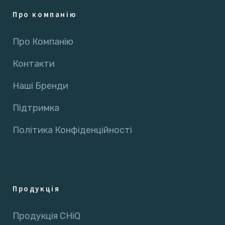
Про компанію
Про Компанію
Контакти
Наші Бренди
Підтримка
Політика Конфіденційності
Продукція
Продукція CHiQ