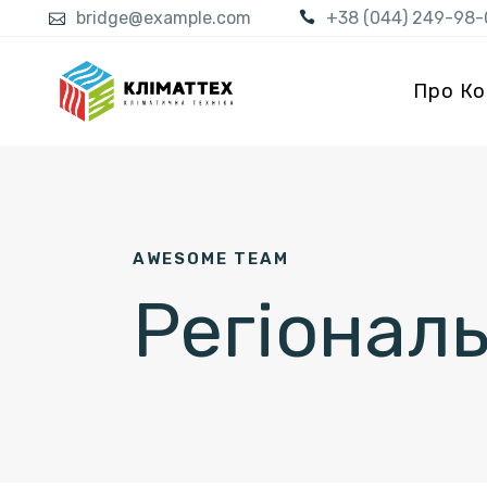
bridge@example.com
+38 (044) 249-98-
Про Ко
AWESOME TEAM
Регіональ