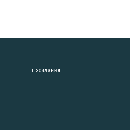
Посилання