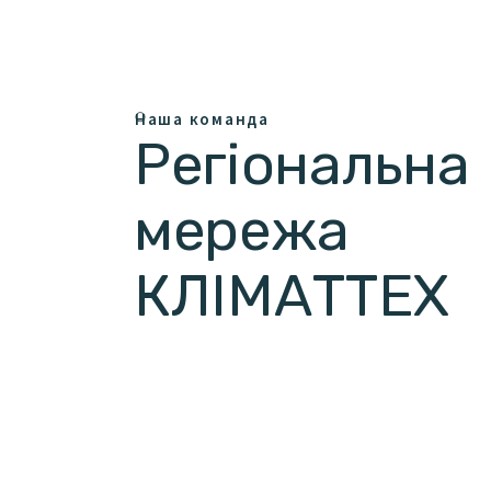
Наша команда
Регіональна
мережа
КЛІМАТТЕХ