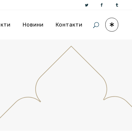
єкти
Новини
Контакти