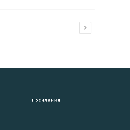
Посилання