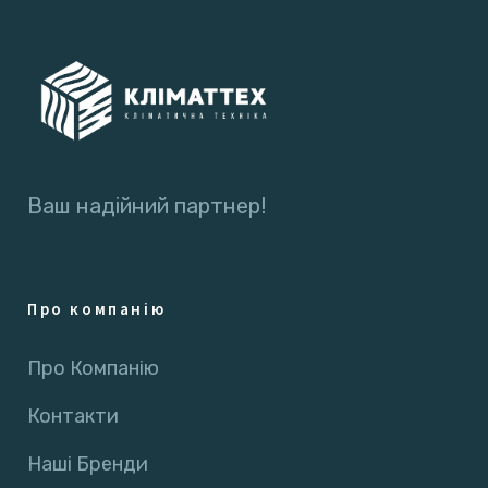
Ваш надійний партнер!
Про компанію
Про Компанію
Контакти
Наші Бренди