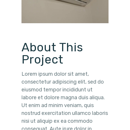
About This
Project
Lorem ipsum dolor sit amet,
consectetur adipiscing elit, sed do
eiusmod tempor incididunt ut
labore et dolore magna duis aliqua.
Ut enim ad minim veniam, quis
nostrud exercitation ullamco laboris
nisi ut aliquip ex ea commodo
consequat. Aute irure dolor in