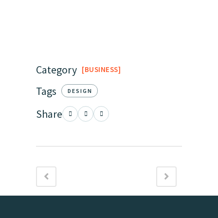
Category
BUSINESS
Tags
DESIGN
Share