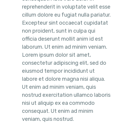
reprehenderit in voluptate velit esse
cillum dolore eu fugiat nulla pariatur.
Excepteur sint occaecat cupidatat
non proident, sunt in culpa qui
officia deserunt mollit anim id est
laborum. Ut enim ad minim veniam.
Lorem ipsum dolor sit amet,
consectetur adipiscing elit, sed do
eiusmod tempor incididunt ut
labore et dolore magna nisi aliqua.
Ut enim ad minim veniam, quis
nostrud exercitation ullamco laboris
nisi ut aliquip ex ea commodo
consequat. Ut enim ad minim
veniam, quis nostrud.