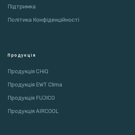
Підтримка
Політика Конфіденційності
Продукція
Продукція CHiQ
Продукція EWT Clima
Продукція FUJICO
Продукція AIRCOOL